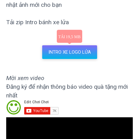
nhật ảnh mới cho bạn
Tải zip Intro bánh xe lửa
INTRO XE LOGO LỬA
Mời xem video
Đăng ký để nhận thông báo video quà tặng mới
nhất