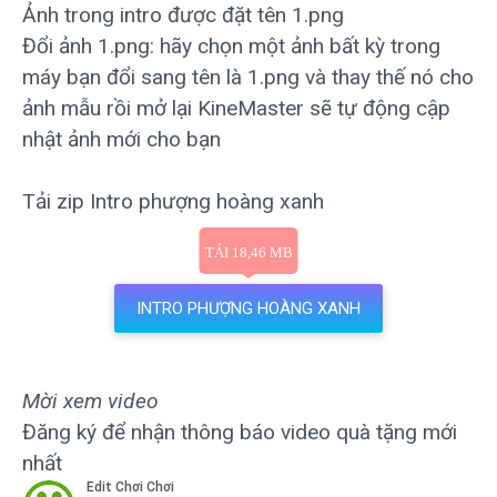
Ảnh trong intro được đặt tên 1.png
Đổi ảnh 1.png: hãy chọn một ảnh bất kỳ trong
máy bạn đổi sang tên là 1.png và thay thế nó cho
ảnh mẫu rồi mở lại KineMaster sẽ tự động cập
nhật ảnh mới cho bạn
Tải zip Intro phượng hoàng xanh
INTRO PHƯỢNG HOÀNG XANH
Mời xem video
Đăng ký để nhận thông báo video quà tặng mới
nhất