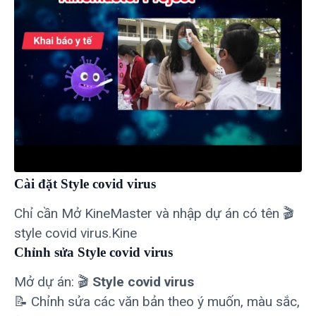
Cài đặt Style covid virus
Chỉ cần Mở KineMaster và nhập dự án có tên 🎬
style covid virus.Kine
Chỉnh sửa Style covid virus
Mở dự án: 🎬
Style covid virus
📝 Chỉnh sửa các văn bản theo ý muốn, màu sắc,