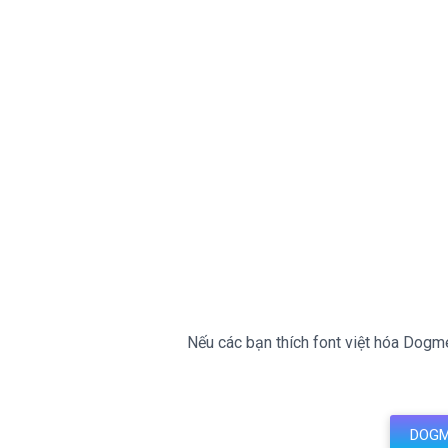
Nếu các bạn thích font việt hóa Dogme
DOGM