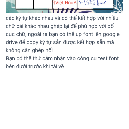
các ký tự khác nhau và có thể kết hợp với nhiều
chữ cái khác nhau ghép lại để phù hợp với bố
cục chữ, ngoài ra bạn có thể up font lên google
drive để copy ký tự sẵn được kết hợp sẵn mà
không cần ghép nối
Bạn có thể thử cảm nhận vào công cụ test font
bên dưới trước khi tải về