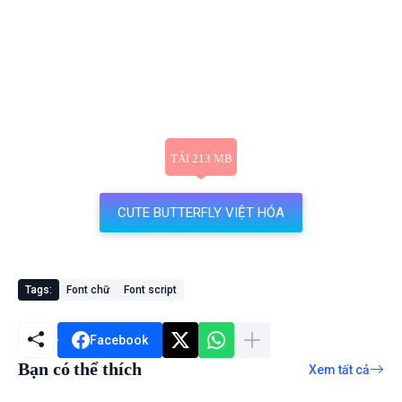
CUTE BUTTERFLY VIỆT HÓA
Tags:
Font chữ
Font script
Facebook
Bạn có thể thích
Xem tất cả