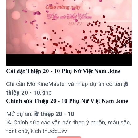
Cài đặt Thiệp 20 - 10 Phụ Nữ Việt Nam .kine
Chỉ cần Mở KineMaster và nhập dự án có tên 🎬
thiệp 20 - 10
.kine
Chỉnh sửa Thiệp 20 - 10 Phụ Nữ Việt Nam .kine
Mở dự án: 🎬
thiệp 20 - 10
📝 Chỉnh sửa các văn bản theo ý muốn, màu sắc,
font chữ, kích thước...vv