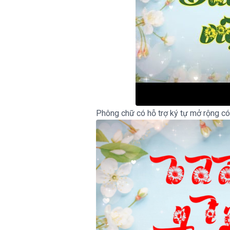
Phông chữ có hỗ trợ ký tự mở rộng có 