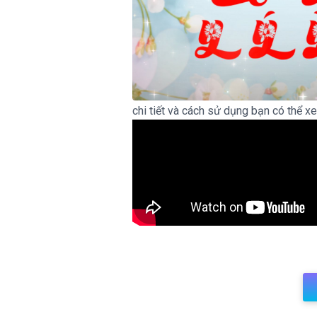
chi tiết và cách sử dụng bạn có thể x