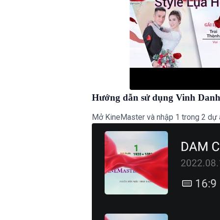
Hướng dẫn sử dụng Vinh Danh
Mở KineMaster và nhập 1 trong 2 dự 