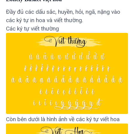
Đầy đủ các dấu sắc, huyền, hỏi, ngã, nặng vào
các ký tự in hoa và viết thường.
Các ký tự viết thường
Còn bên dưới là hình ảnh về các ký tự viết hoa