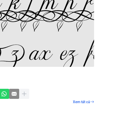
Xem tất cả