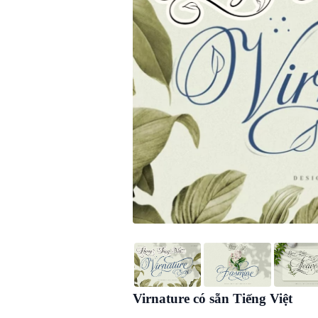
Virnature có sẵn Tiếng Việt