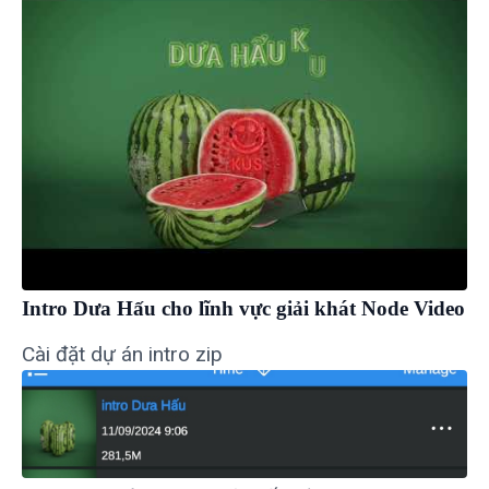
Intro Dưa Hấu cho lĩnh vực giải khát Node Video
Cài đặt dự án intro zip