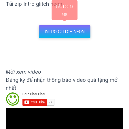
Tải zip Intro glitch neon
INTRO GLITCH NEON
Mời xem video
Đăng ký để nhận thông báo video quà tặng mới
nhất