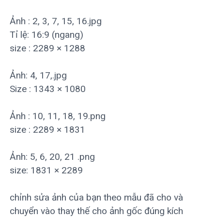
Ảnh : 2, 3, 7, 15, 16.jpg
Tỉ lệ: 16:9 (ngang)
size : 2289 × 1288
Ảnh: 4, 17,.jpg
Size : 1343 × 1080
Ảnh : 10, 11, 18, 19.png
size : 2289 × 1831
Ảnh: 5, 6, 20, 21 .png
size: 1831 × 2289
chỉnh sửa ảnh của bạn theo mẫu đã cho và
chuyển vào thay thế cho ảnh gốc đúng kích