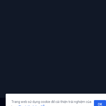
Trang web sử dụng cookie để cải thiện trải nghiệm của
OK