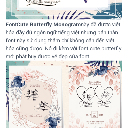
Font
Cute Butterfly Monogram
này đã được việt
hóa đầy đủ ngôn ngữ tiếng việt nhưng bản thân
font này sử dụng thậm chí không cần đến việt
hóa cũng được. Nó đi kèm với font cute butterfly
mới phát huy được vẻ đẹp của font