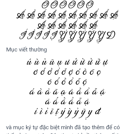
Mục viết thường
và mục ký tự đặc biệt mình đã tạo thêm để có