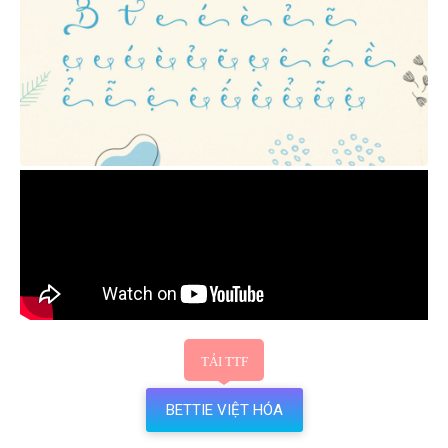
BETTIE VIỆT HÓA