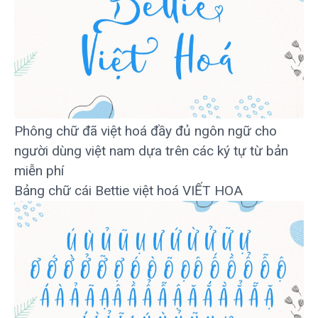
Phông chữ đã việt hoá đầy đủ ngôn ngữ cho
người dùng việt nam dựa trên các ký tự từ bản
miễn phí
Bảng chữ cái Bettie việt hoá VIẾT HOA