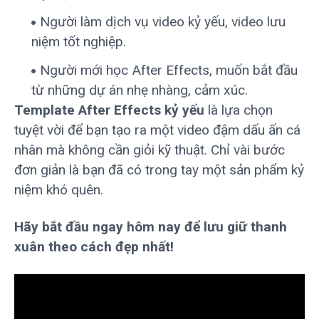
Người làm dịch vụ video kỷ yếu, video lưu
niệm tốt nghiệp.
Người mới học After Effects, muốn bắt đầu
từ những dự án nhẹ nhàng, cảm xúc.
Template After Effects kỷ yếu
là lựa chọn
tuyệt vời để bạn tạo ra một video đậm dấu ấn cá
nhân mà không cần giỏi kỹ thuật. Chỉ vài bước
đơn giản là bạn đã có trong tay một sản phẩm kỷ
niệm khó quên.
Hãy bắt đầu ngay hôm nay để lưu giữ thanh
xuân theo cách đẹp nhất!