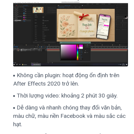
Không cần plugin: hoạt động ổn định trên
After Effects 2020 trở lên.
Thời lượng video: khoảng 2 phút 30 giây.
Dễ dàng và nhanh chóng thay đổi văn bản,
màu chữ, màu nền Facebook và màu sắc các
hạt.