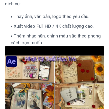
dịch vụ:
Thay ảnh, văn bản, logo theo yêu cầu.
Xuất video Full HD / 4K chất lượng cao.
Thêm nhạc nền, chỉnh màu sắc theo phong
cách bạn muốn.