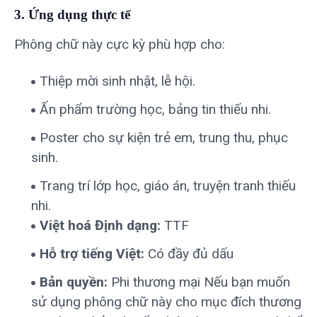
3. Ứng dụng thực tế
Phông chữ này cực kỳ phù hợp cho:
Thiệp mời sinh nhật, lễ hội.
Ấn phẩm trường học, bảng tin thiếu nhi.
Poster cho sự kiện trẻ em, trung thu, phục
sinh.
Trang trí lớp học, giáo án, truyện tranh thiếu
nhi.
Việt hoá Định dạng:
TTF
Hỗ trợ tiếng Việt:
Có đầy đủ dấu
Bản quyền:
Phi thương mại Nếu bạn muốn
sử dụng phông chữ này cho mục đích thương