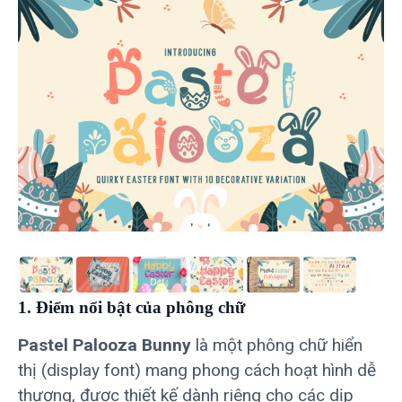
1. Điểm nổi bật của phông chữ
Pastel Palooza Bunny
là một phông chữ hiển
thị (display font) mang phong cách hoạt hình dễ
thương, được thiết kế dành riêng cho các dịp