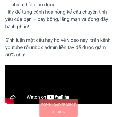
nhiều thời gian dựng.
Hãy để từng cánh hoa hồng kể câu chuyện tình
yêu của bạn – bay bổng, lãng mạn và đong đầy
hạnh phúc!
Bình luận một câu hay ho về video này trên kênh
youtube rồi inbox admin liền tay để được giảm
50% nha!