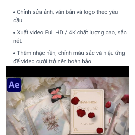
Chỉnh sửa ảnh, văn bản và logo theo yêu
cầu.
Xuất video Full HD / 4K chất lượng cao, sắc
nét.
Thêm nhạc nền, chỉnh màu sắc và hiệu ứng
để video cưới trở nên hoàn hảo.